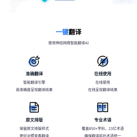
一键
翻译
使用神经网络智能翻译AI
准确翻译
在线使用
智能翻译引擎
在线使用
高准确度呈现翻译结果
在线呈现翻译结果
原文排版
专业术语
保留原文排版样式
覆盖850+学科，23亿术语
更好对照查看翻译
确保翻译前后术语统一