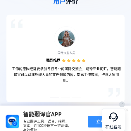
用户
评价
同传从业人员
强烈推荐
文
工作的原因经常要参加各行各业的国际交流会，翻译专业词汇。智能翻
容
译官可以帮我处理大量的文档翻译内容，提高工作效率，推荐大家用
用。
智能翻译官APP
立即下载
专业翻译工具，语音、拍照、
文本，近100种语言一键翻译，
在线客服
高效便捷