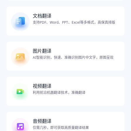
文档翻译
支持PDF、Word、PPT、Excel等多格式，高保真排版
图片翻译
AI智能识别，快速、准确识别图片中文字，原图呈现
视频翻译
利用前沿机器翻译技术，准确翻译
音频翻译
仅需几秒，即可获取高质量翻译结果