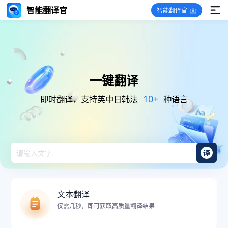
智能翻译官
智能翻译官
一键翻译
10+
即时翻译，支持英中日韩法
种语言
文本翻译
仅需几秒，即可获取高质量翻译结果