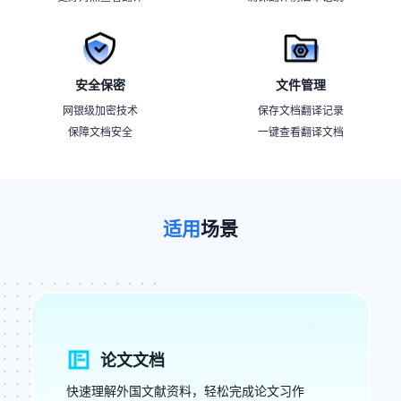
安全保密
文件管理
网银级加密技术
保存文档翻译记录
保障文档安全
一键查看翻译文档
适用
场景
论文文档
快速理解外国文献资料，轻松完成论文习作