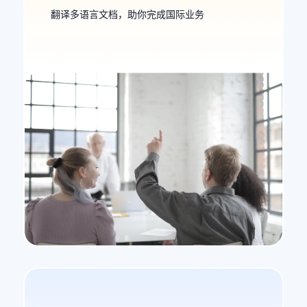
翻译多语言文档，助你完成国际业务