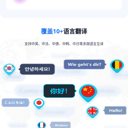
覆盖10+
语言翻译
支持中英、中法、中德、中韩、中日等多国语言互译