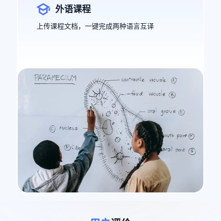
外语课程
上传课程文档，一键完成两种语言互译