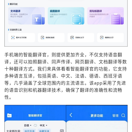
手机端的智能翻译官，则提供更加齐全，不仅支持语音翻
译，还可以拍照翻译、同声传译、网页翻译、文档翻译等数
十种翻译方式。我们来具体看看智能翻译官的功能，它支持
多种语言互译，包括英语、中文、法语、德语、西班牙语
等，几乎涵盖了全球范围内的主流语言。该app采用了先进
的语音识别和机器翻译技术，确保了翻译的准确性和流畅
性。