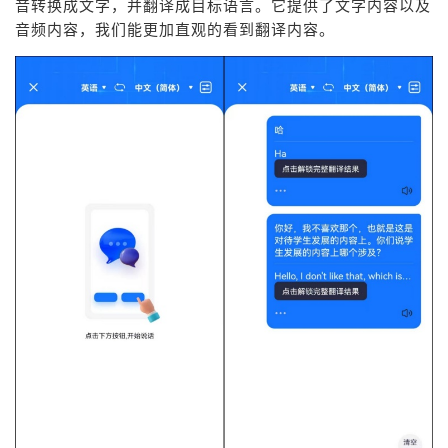
音转换成文字，并翻译成目标语言。它提供了文字内容以及
音频内容，我们能更加直观的看到翻译内容。