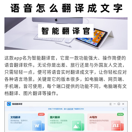
这款app名为智能翻译官，它是一款功能强大、操作简便的
语音翻译软件。无论你是出差、旅行还是与外国友人交流，
只需轻轻一点，便可将语音实时翻译成文字，让你轻松应对
各种语言场景。关键是它的版本很多，如电脑端、网页端、
手机端，皆可使用，每个端口提供的功能不同，电脑端有文
档翻译、图片翻译等操作。