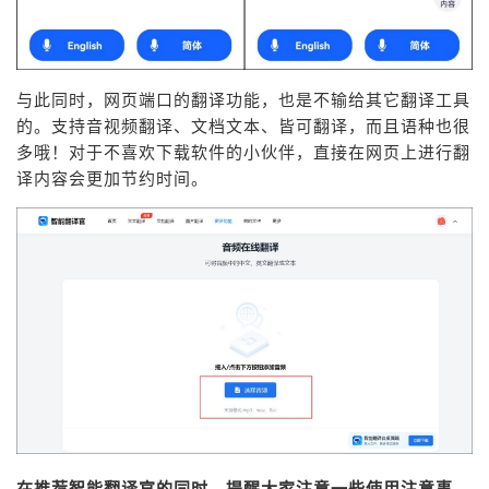
与此同时，网页端口的翻译功能，也是不输给其它翻译工具
的。支持音视频翻译、文档文本、皆可翻译，而且语种也很
多哦！对于不喜欢下载软件的小伙伴，直接在网页上进行翻
译内容会更加节约时间。
在推荐智能翻译官的同时，提醒大家注意一些使用注意事