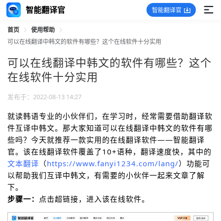
智能翻译官
智能翻译官
首页
使用帮助
可以在线翻译中韩文的软件有哪些？这个在线软件十分实用
可以在线翻译中韩文的软件有哪些？这个
在线软件十分实用
发布于：2022-08-13 14:27
就读韩语专业的小伙伴们，在学习时，经常需要借助翻译软
件互译中韩文。那大家知道可以在线翻译中韩文的软件有哪
些吗？今天就推荐一款实用的在线翻译软件——智能翻译
官。该在线翻译软件覆盖了10+语种，翻译速度快，其中的
文本翻译
（
https://www.fanyi1234.com/lang/
）功能可
以帮助我们互译中韩文，有需要的小伙伴一起来文章了解
下。
步骤一：
点击超链接，进入该在线软件。