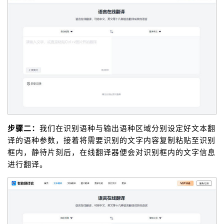
步骤二：
我们在识别语种与输出语种区域分别设定好文本翻
译的语种参数，接着将需要识别的文字内容复制粘贴至识别
框内，静待片刻后，在线翻译器便会对识别框内的文字信息
进行翻译。