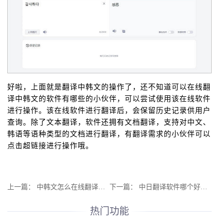
好啦，上面就是翻译中韩文的操作了，还不知道可以在线翻
译中韩文的软件有哪些的小伙伴，可以尝试使用该在线软件
进行操作。该在线软件进行翻译后，会保留历史记录供用户
查询。除了文本翻译，软件还拥有文档翻译，支持对中文、
韩语等语种类型的文档进行翻译，有翻译需求的小伙伴可以
点击超链接进行操作哦。
上一篇：
中韩文怎么在线翻译？这个翻译工具不要错过
下一篇：
中日翻译软件哪个好一点？推荐大家试试这款在线软件
热门功能