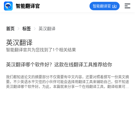
智能翻译官
智能翻译官
首页
标签
英汉翻译
英汉翻译
智能翻译官共为您找到了1个相关结果
英汉翻译哪个软件好？这款在线翻译工具推荐给你
我们都知道论文的摘要部分不仅需要有中文内容，还要对照着撰写一份英文摘
要。不少英语水平欠佳的小伙伴可能会选择用翻译工具来辅助自己，但不知道
英汉翻译哪个软件好。为此，本篇就来分享一个在线翻译工具，翻译结果可
靠，并且使用方便，一起来了解一下吧。