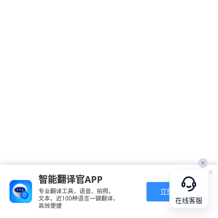
智能翻译官APP
立即下载
专业翻译工具，语音、拍照、
文本，近100种语言一键翻译，
在线客服
高效便捷